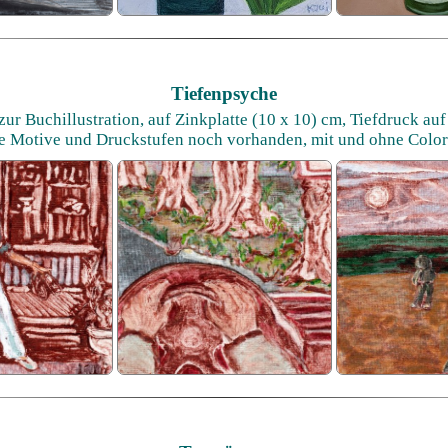
Tiefenpsyche
ur Buchillustration, auf Zinkplatte (10 x 10) cm, Tiefdruck auf
re Motive und Druckstufen noch vorhanden, mit und ohne Color