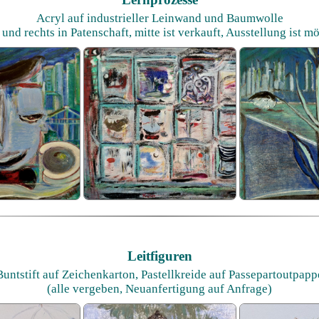
Acryl auf industrieller Leinwand und Baumwolle
 und rechts in Patenschaft, mitte ist verkauft, Ausstellung ist m
Leitfiguren
Buntstift auf Zeichenkarton, Pastellkreide auf Passepartoutpapp
(alle vergeben, Neuanfertigung auf Anfrage)