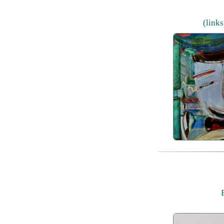
(links