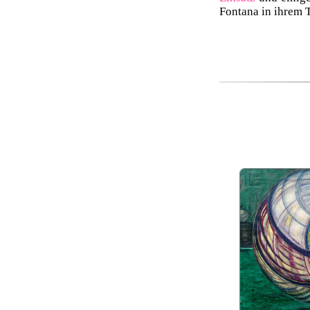
Fontana in ihrem T