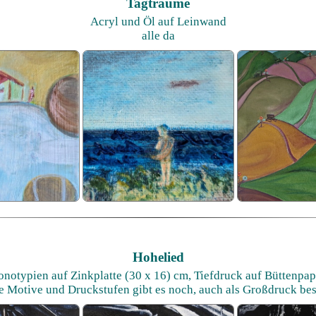
Tagträume
Acryl und Öl auf Leinwand
alle da
Hohelied
notypien auf Zinkplatte (30 x 16) cm, Tiefdruck auf Büttenpap
e Motive und Druckstufen gibt es noch, auch als Großdruck bes