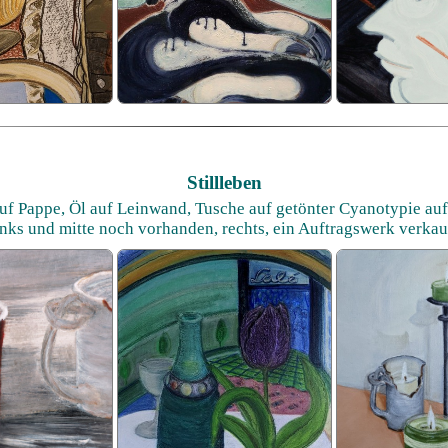
Stillleben
uf Pappe, Öl auf Leinwand, Tusche auf getönter Cyanotypie au
inks und mitte noch vorhanden, rechts, ein Auftragswerk verkau