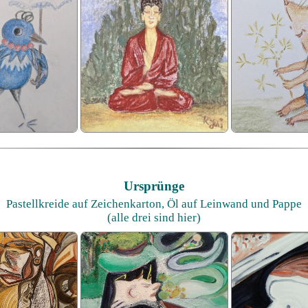
Ursprünge
Pastellkreide auf Zeichenkarton, Öl auf Leinwand und Pappe
(alle drei sind hier)